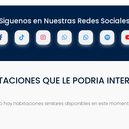
Siguenos en Nuestras Redes Sociale
TACIONES QUE LE PODRIA INTE
o hay habitaciones similares disponibles en este moment