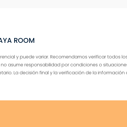
RAYA ROOM
erencial y puede variar. Recomendamos verificar todos los
 no asume responsabilidad por condiciones o situaciones
tario. La decisión final y la verificación de la informació