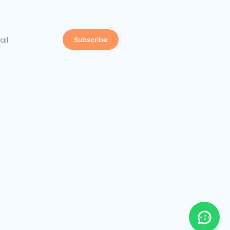
Subscribe