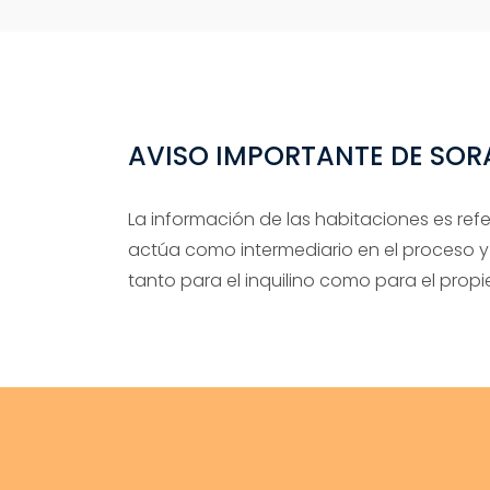
AVISO IMPORTANTE DE SO
La información de las habitaciones es ref
actúa como intermediario en el proceso y
tanto para el inquilino como para el propie