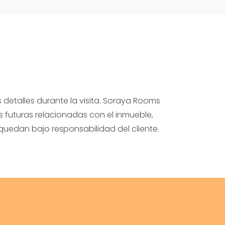
 detalles durante la visita. Soraya Rooms
 futuras relacionadas con el inmueble,
n quedan bajo responsabilidad del cliente.