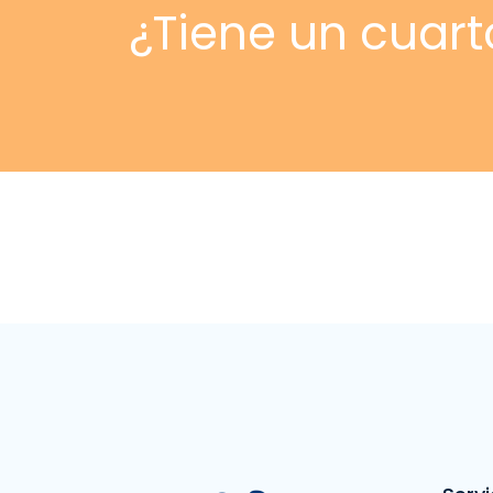
¿Tiene un cuart