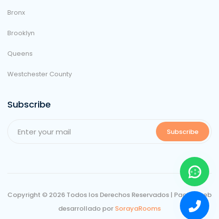
Bronx
Brooklyn
Queens
Westchester County
Subscribe
Subscribe
Copyright ©
2026 Todos los Derechos Reservados | Pagina web
desarrollado por
SorayaRooms