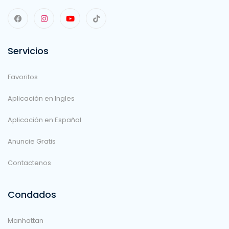
Servicios
Favoritos
Aplicación en Ingles
Aplicación en Español
Anuncie Gratis
Contactenos
Condados
Manhattan